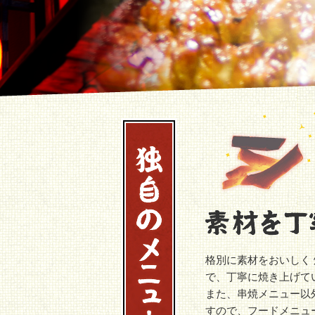
格別に素材をおいしく
で、丁寧に焼き上げて
また、串焼メニュー以
すので、フードメニュ