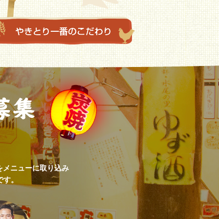
をメニューに取り込み
です。