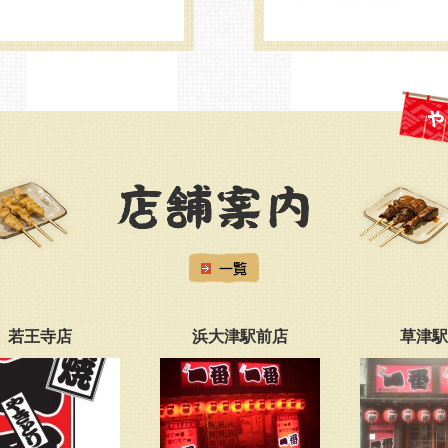
店
浜大津駅前店
草津駅西店