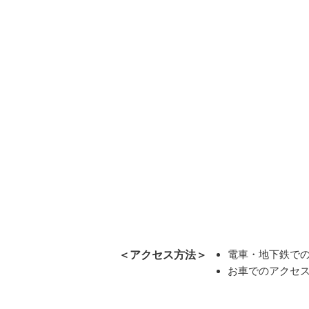
電車・地下鉄での
＜アクセス方法＞
お車でのアクセス